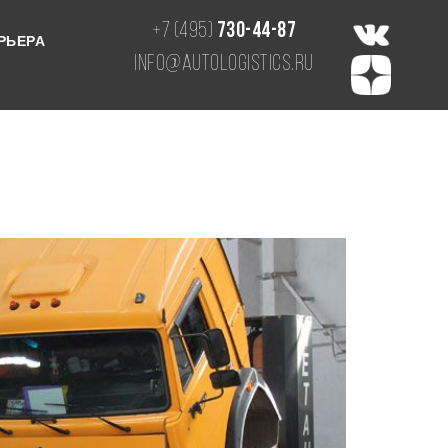
+7 (495)
730-44-87
РЬЕРА
info@autologistics.ru